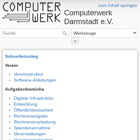
zum Inhalt springen
Computerwerk
Darmstadt e.V.
>
Schnelleinstieg
Verein
Vereinsstruktur
Software-Anleitungen
Aufgabenbereiche
Digitale Infrastruktur
Entwicklung
Öffentlichkeitsarbeit
Rechnerausgabe
Rechnerverarbeitung
Spendenannahme
Veranstaltungen
Vereinsorganisation