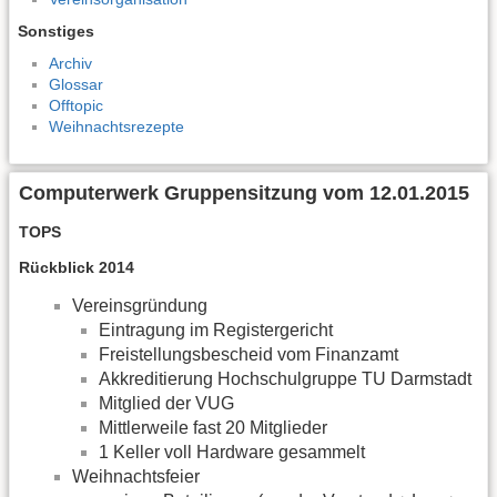
Sonstiges
Archiv
Glossar
Offtopic
Weihnachtsrezepte
Computerwerk Gruppensitzung vom 12.01.2015
TOPS
Rückblick 2014
Vereinsgründung
Eintragung im Registergericht
Freistellungsbescheid vom Finanzamt
Akkreditierung Hochschulgruppe TU Darmstadt
Mitglied der VUG
Mittlerweile fast 20 Mitglieder
1 Keller voll Hardware gesammelt
Weihnachtsfeier