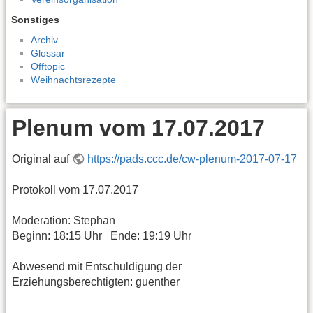
Sonstiges
Archiv
Glossar
Offtopic
Weihnachtsrezepte
Plenum vom 17.07.2017
Original auf
https://pads.ccc.de/cw-plenum-2017-07-17
Protokoll vom 17.07.2017
Moderation: Stephan
Beginn: 18:15 Uhr Ende: 19:19 Uhr
Abwesend mit Entschuldigung der
Erziehungsberechtigten: guenther