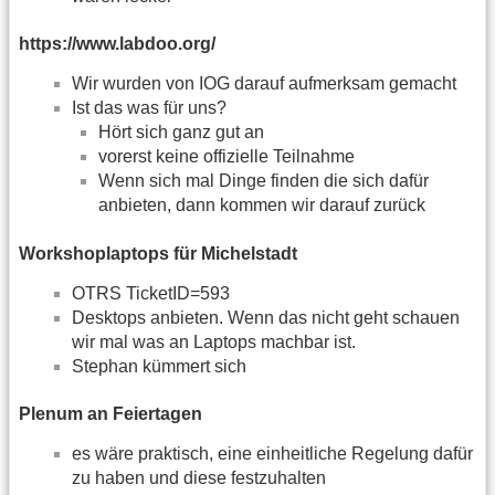
https://www.labdoo.org/
Wir wurden von IOG darauf aufmerksam gemacht
Ist das was für uns?
Hört sich ganz gut an
vorerst keine offizielle Teilnahme
Wenn sich mal Dinge finden die sich dafür
anbieten, dann kommen wir darauf zurück
Workshoplaptops für Michelstadt
OTRS TicketID=593
Desktops anbieten. Wenn das nicht geht schauen
wir mal was an Laptops machbar ist.
Stephan kümmert sich
Plenum an Feiertagen
es wäre praktisch, eine einheitliche Regelung dafür
zu haben und diese festzuhalten