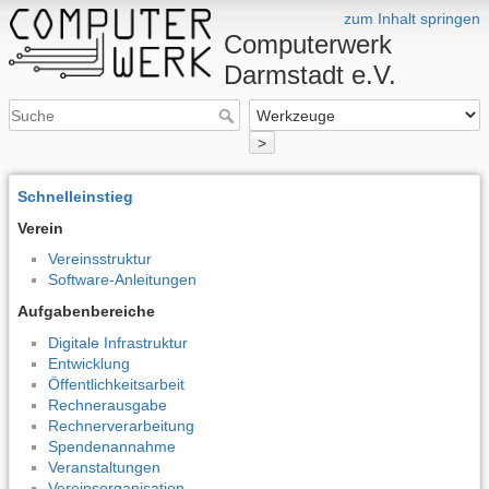
zum Inhalt springen
Computerwerk
Darmstadt e.V.
>
Schnelleinstieg
Verein
Vereinsstruktur
Software-Anleitungen
Aufgabenbereiche
Digitale Infrastruktur
Entwicklung
Öffentlichkeitsarbeit
Rechnerausgabe
Rechnerverarbeitung
Spendenannahme
Veranstaltungen
Vereinsorganisation