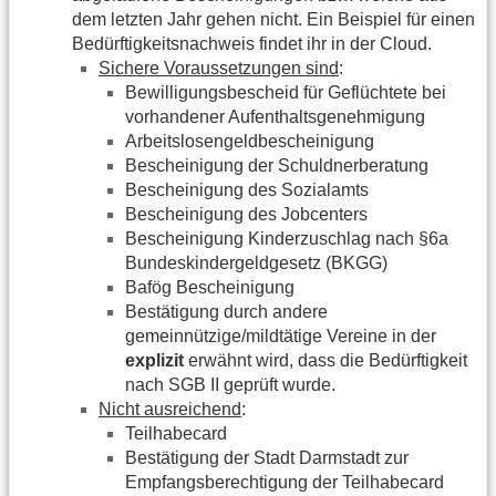
dem letzten Jahr gehen nicht. Ein Beispiel für einen
Bedürftigkeitsnachweis findet ihr in der Cloud.
Sichere Voraussetzungen sind
:
Bewilligungsbescheid für Geflüchtete bei
vorhandener Aufenthaltsgenehmigung
Arbeitslosengeldbescheinigung
Bescheinigung der Schuldnerberatung
Bescheinigung des Sozialamts
Bescheinigung des Jobcenters
Bescheinigung Kinderzuschlag nach §6a
Bundeskindergeldgesetz (BKGG)
Bafög Bescheinigung
Bestätigung durch andere
gemeinnützige/mildtätige Vereine in der
explizit
erwähnt wird, dass die Bedürftigkeit
nach SGB II geprüft wurde.
Nicht ausreichend
:
Teilhabecard
Bestätigung der Stadt Darmstadt zur
Empfangsberechtigung der Teilhabecard