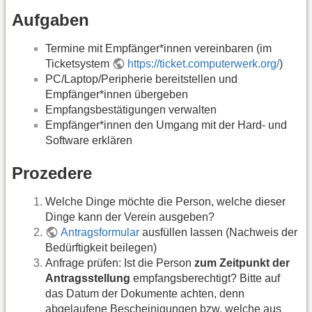
Aufgaben
Termine mit Empfänger*innen vereinbaren (im
Ticketsystem
https://ticket.computerwerk.org/
)
PC/Laptop/Peripherie bereitstellen und
Empfänger*innen übergeben
Empfangsbestätigungen verwalten
Empfänger*innen den Umgang mit der Hard- und
Software erklären
Prozedere
Welche Dinge möchte die Person, welche dieser
Dinge kann der Verein ausgeben?
Antragsformular
ausfüllen lassen (Nachweis der
Bedürftigkeit beilegen)
Anfrage prüfen: Ist die Person
zum Zeitpunkt der
Antragsstellung
empfangsberechtigt? Bitte auf
das Datum der Dokumente achten, denn
abgelaufene Bescheinigungen bzw. welche aus