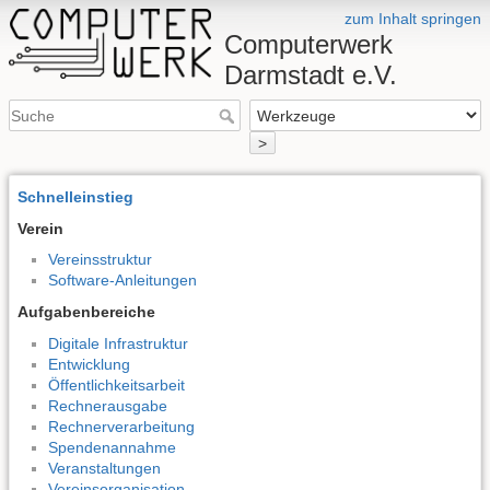
zum Inhalt springen
Computerwerk
Darmstadt e.V.
>
Schnelleinstieg
Verein
Vereinsstruktur
Software-Anleitungen
Aufgabenbereiche
Digitale Infrastruktur
Entwicklung
Öffentlichkeitsarbeit
Rechnerausgabe
Rechnerverarbeitung
Spendenannahme
Veranstaltungen
Vereinsorganisation