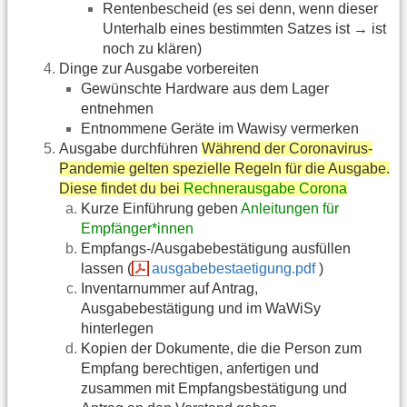
Rentenbescheid (es sei denn, wenn dieser
Unterhalb eines bestimmten Satzes ist → ist
noch zu klären)
Dinge zur Ausgabe vorbereiten
Gewünschte Hardware aus dem Lager
entnehmen
Entnommene Geräte im Wawisy vermerken
Ausgabe durchführen
Während der Coronavirus-
Pandemie gelten spezielle Regeln für die Ausgabe.
Diese findet du bei
Rechnerausgabe Corona
Kurze Einführung geben
Anleitungen für
Empfänger*innen
Empfangs-/Ausgabebestätigung ausfüllen
lassen (
ausgabebestaetigung.pdf
)
Inventarnummer auf Antrag,
Ausgabebestätigung und im WaWiSy
hinterlegen
Kopien der Dokumente, die die Person zum
Empfang berechtigen, anfertigen und
zusammen mit Empfangsbestätigung und